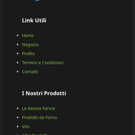
Link Utili
Home
Negozio
Profilo
Termini e Condizioni
Contatti
I Nostri Prodotti
Le Nostre Farine
Prodotti da Forno
Vini