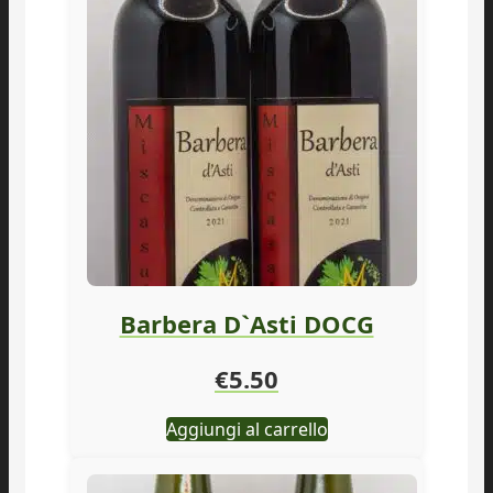
Barbera D`Asti DOCG
€
5.50
Aggiungi al carrello