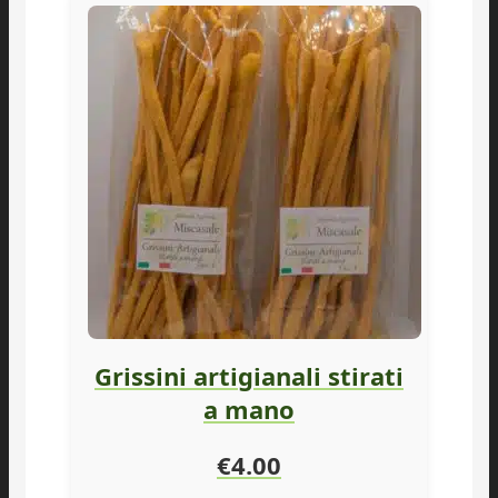
Grissini artigianali stirati
a mano
€
4.00