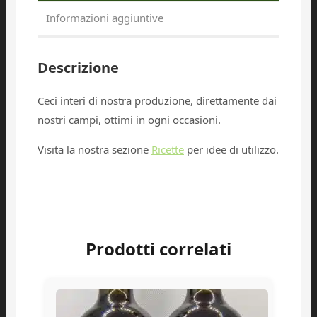
Informazioni aggiuntive
Descrizione
Ceci interi di nostra produzione, direttamente dai
nostri campi, ottimi in ogni occasioni.
Visita la nostra sezione
Ricette
per idee di utilizzo.
Prodotti correlati