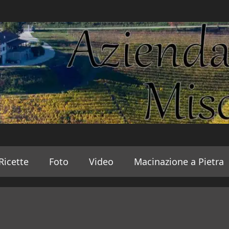
Ricette
Foto
Video
Macinazione a Pietra