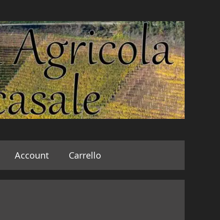
Account
Carrello