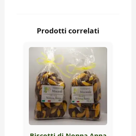
Prodotti correlati
Biscotti di Nonna Anna